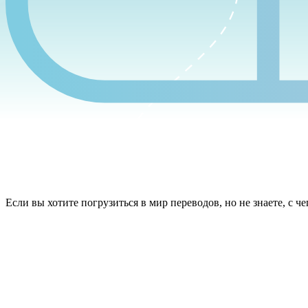
Если вы хотите погрузиться в мир переводов, но не знаете, с че