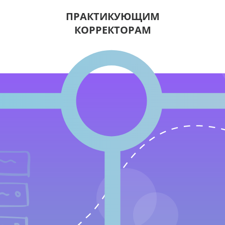
ПРАКТИКУЮЩИМ
КОРРЕКТОРАМ