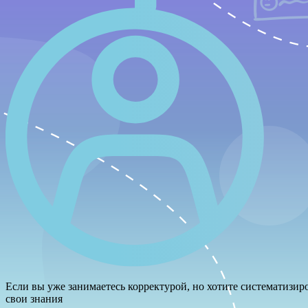
Если вы уже занимаетесь корректурой, но хотите систематизир
свои знания