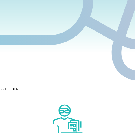
го начать