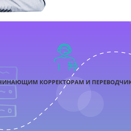
ЧИНАЮЩИМ КОРРЕКТОРАМ И ПЕРЕВОДЧИ