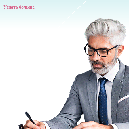
Узнать больше