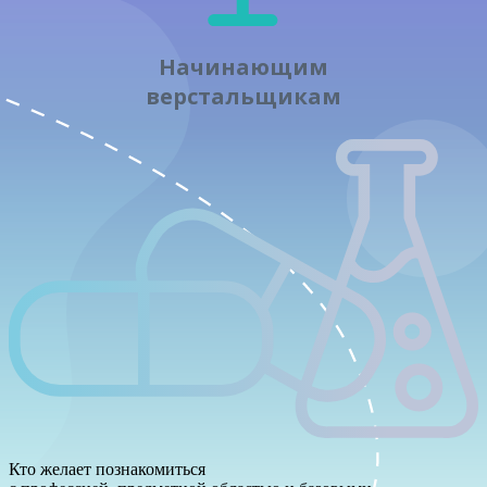
Начинающим
верстальщикам
Кто желает познакомиться