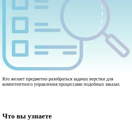
Кто желает предметно разобраться задачах верстки для
компетентного управления процессами подобных заказах
Что вы узнаете