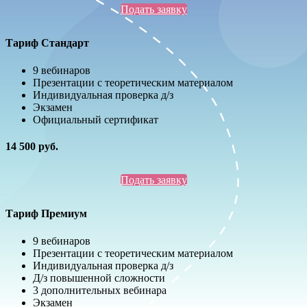
Подать заявку
Тариф Стандарт
9 вебинаров
Презентации с теоретическим материалом
Индивидуальная проверка д/з
Экзамен
Официальный сертификат
14 500 руб.
Подать заявку
Тариф Премиум
9 вебинаров
Презентации с теоретическим материалом
Индивидуальная проверка д/з
Д/з повышенной сложности
3 дополнительных вебинара
Экзамен