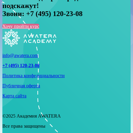
подскажут!
Звони:
+7 (495) 120-23-08
Хочу пройти курс
info@awatera.com
+7 (495) 120-23-08
Политика конфедициальности
Публичная оферта
Карта сайта
©2025 Академия AWATERA
Все права защищены