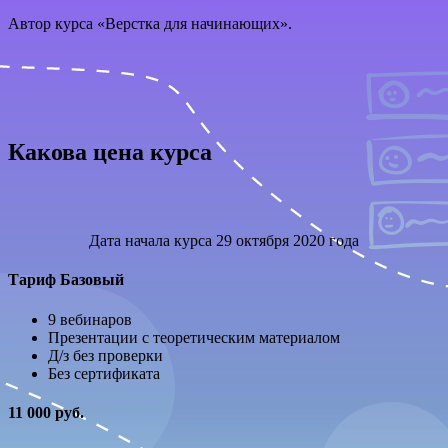
Автор курса «Верстка для начинающих».
Какова цена курса
Дата начала курса 29 октября 2020 года
Тариф Базовый
9 вебинаров
Презентации с теоретическим материалом
Д/з без проверки
Без сертификата
11 000 руб.