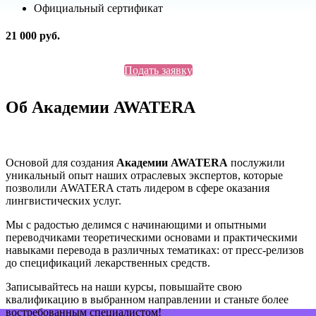
Официальный сертификат
21 000 руб.
Подать заявку
Об Академии AWATERA
Основой для создания
Академии AWATERA
послужили
уникальный опыт наших отраслевых экспертов, которые
позволили AWATERA стать лидером в сфере оказания
лингвистических услуг.
Мы с радостью делимся с начинающими и опытными
переводчиками теоретическими основами и практическими
навыками перевода в различных тематиках: от пресс-релизов
до спецификаций лекарственных средств.
Записывайтесь на наши курсы, повышайте свою
квалификацию в выбранном направлении и станьте более
востребованным специалистом!