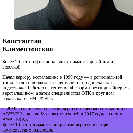
Константин
Климентовский
Более 20 лет профессионально занимается дизайном и
версткой.
Начал карьеру вестальщика в 1999 году — в региональной
типографии в должности специалиста по допечатной
подготовке. Работал в агентстве «Реформ-пресс» дизайнером-
верстальщиком, а затем специалистом ОТК в крупном
издательстве «МЦФЭР».
С 2010 года перешел в сферу верстки переводов в компанию
ABBYY Language Systems (вошедшей в 2017 году в состав
AWATERA).
Более 10 лет занимается вопросами верстки в сфере
коммерческих переводов.