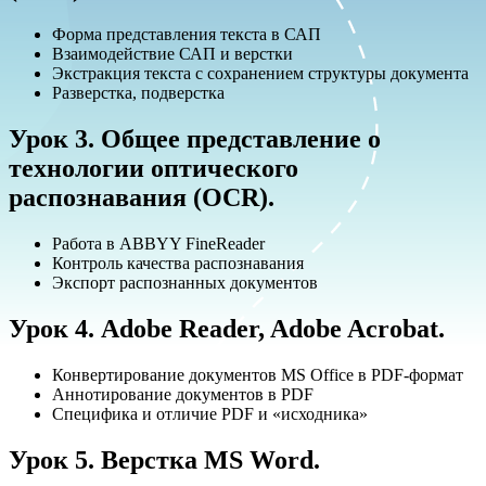
Форма представления текста в САП
Взаимодействие САП и верстки
Экстракция текста c сохранением структуры документа
Разверстка, подверстка
Урок 3. Общее представление о
технологии оптического
распознавания (OCR).
Работа в ABBYY FineReader
Контроль качества распознавания
Экспорт распознанных документов
Урок 4. Adobe Reader, Adobe Acrobat.
Конвертирование документов MS Office в PDF-формат
Аннотирование документов в PDF
Специфика и отличие PDF и «исходника»
Урок 5. Верстка MS Word.