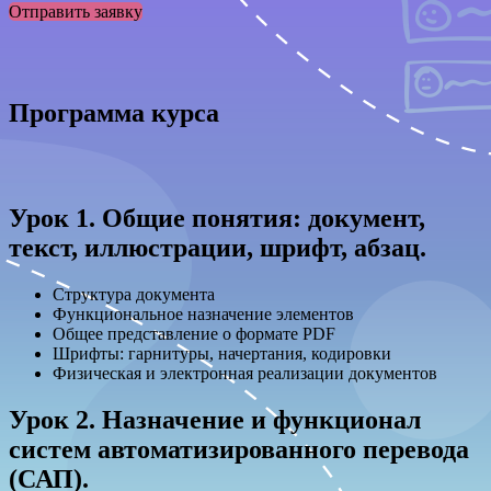
Отправить заявку
Программа курса
Урок 1. Общие понятия: документ,
текст, иллюстрации, шрифт, абзац.
Структура документа
Функциональное назначение элементов
Общее представление о формате PDF
Шрифты: гарнитуры, начертания, кодировки
Физическая и электронная реализации документов
Урок 2. Назначение и функционал
систем автоматизированного перевода
(САП).