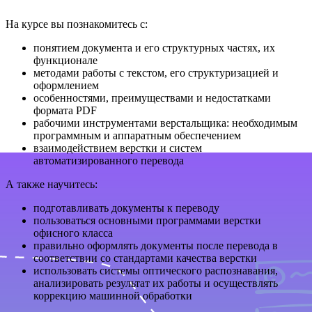
На курсе вы познакомитесь с:
понятием документа и его структурных частях, их
функционале
методами работы с текстом, его структуризацией и
оформлением
особенностями, преимуществами и недостатками
формата PDF
рабочими инструментами верстальщика: необходимым
программным и аппаратным обеспечением
взаимодействием верстки и систем
автоматизированного перевода
А также научитесь:
подготавливать документы к переводу
пользоваться основными программами верстки
офисного класса
правильно оформлять документы после перевода в
соответствии со стандартами качества верстки
использовать системы оптического распознавания,
анализировать результат их работы и осуществлять
коррекцию машинной обработки