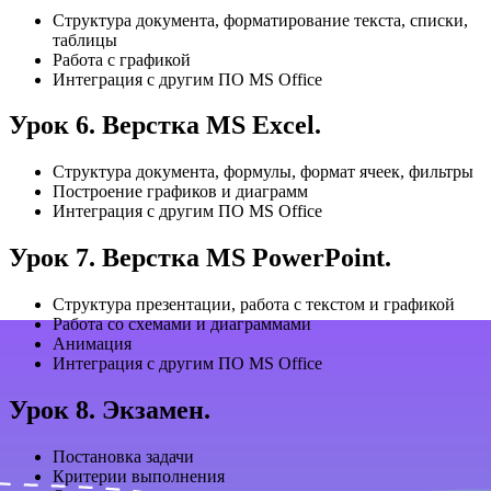
Структура документа, форматирование текста, списки,
таблицы
Работа с графикой
Интеграция с другим ПО MS Office
Урок 6. Верстка MS Excel.
Структура документа, формулы, формат ячеек, фильтры
Построение графиков и диаграмм
Интеграция с другим ПО MS Office
Урок 7. Верстка MS PowerPoint.
Структура презентации, работа с текстом и графикой
Работа со схемами и диаграммами
Анимация
Интеграция с другим ПО MS Office
Урок 8. Экзамен.
Постановка задачи
Критерии выполнения