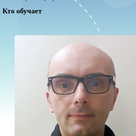
Кто обучает