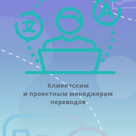
Клиентским
и проектным менеджерам
переводов