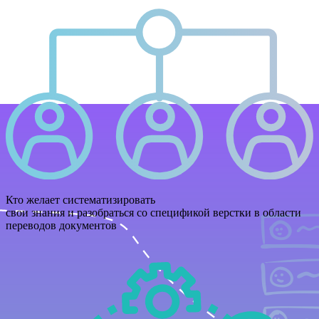
Кто желает систематизировать
свои знания и разобраться со спецификой верстки в области
переводов документов