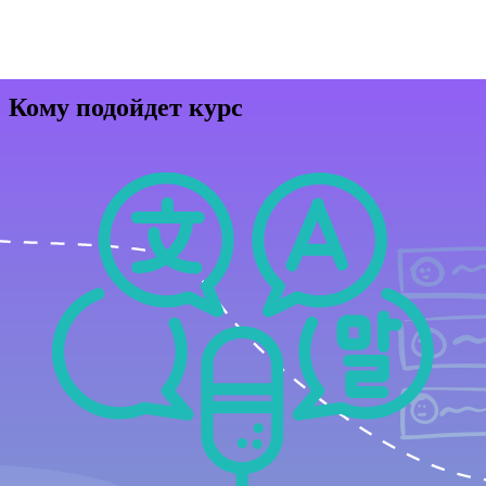
Кому подойдет курс