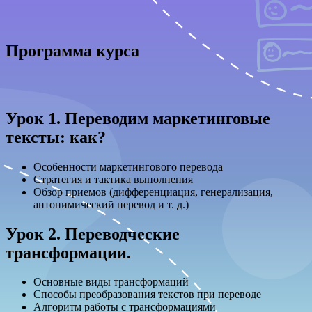
Программа курса
Урок 1. Переводим маркетинговые
тексты: как?
Особенности маркетингового перевода
Стратегия и тактика выполнения
Обзор приемов (дифференциация, генерализация,
антонимический перевод и т. д.)
Урок 2. Переводческие
трансформации.
Основные виды трансформаций
Способы преобразования текстов при переводе
Алгоритм работы с трансформациями