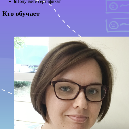
6
Получаете сертификат
Кто обучает