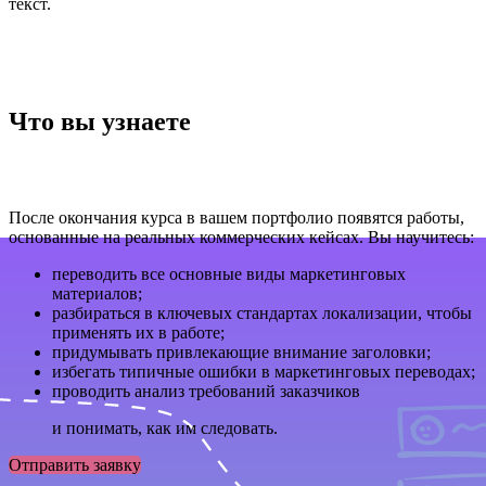
текст.
Что вы узнаете
После окончания курса в вашем портфолио появятся работы,
основанные на реальных коммерческих кейсах. Вы научитесь:
переводить все основные виды маркетинговых
материалов;
разбираться в ключевых стандартах локализации, чтобы
применять их в работе;
придумывать привлекающие внимание заголовки;
избегать типичные ошибки в маркетинговых переводах;
проводить анализ требований заказчиков
и понимать, как им следовать.
Отправить заявку