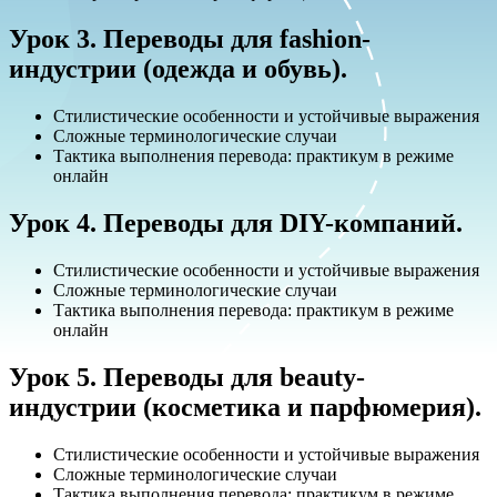
Урок 3. Переводы для fashion-
индустрии (одежда и обувь).
Cтилистические особенности и устойчивые выражения
Cложные терминологические случаи
Тактика выполнения перевода: практикум в режиме
онлайн
Урок 4. Переводы для DIY-компаний.
Стилистические особенности и устойчивые выражения
Сложные терминологические случаи
Тактика выполнения перевода: практикум в режиме
онлайн
Урок 5. Переводы для beauty-
индустрии (косметика и парфюмерия).
Стилистические особенности и устойчивые выражения
Сложные терминологические случаи
Тактика выполнения перевода: практикум в режиме