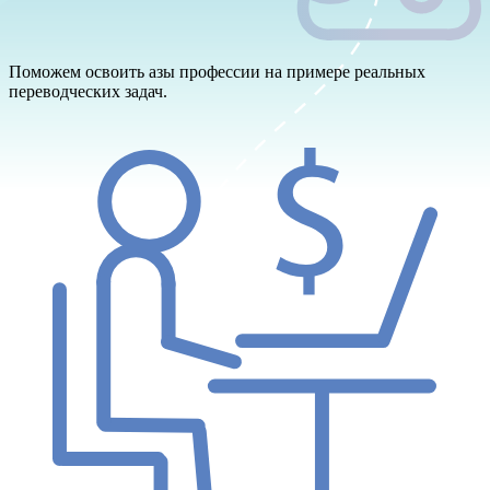
Поможем освоить азы профессии на примере реальных
переводческих задач.