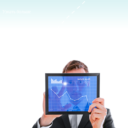
Узнать больше