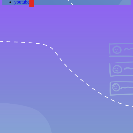
youtube