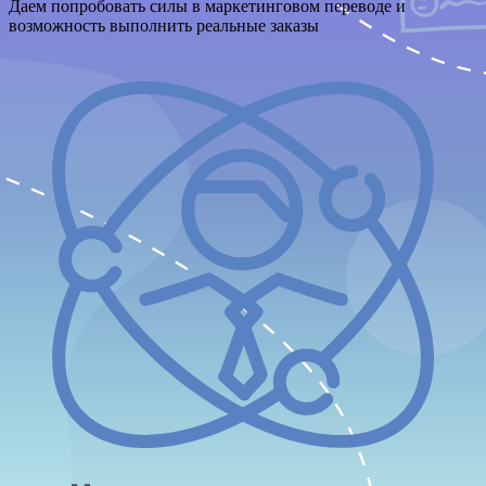
Даем попробовать силы в маркетинговом переводе и
возможность выполнить реальные заказы