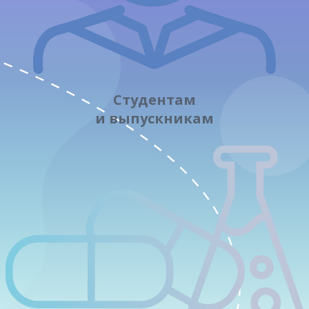
Студентам
и выпускникам