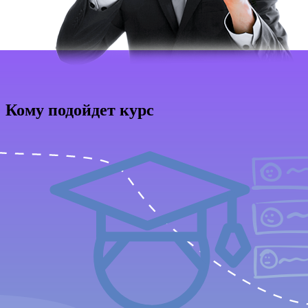
Кому подойдет курс