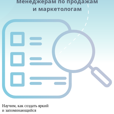
Менеджерам по продажам
и маркетологам
Научим, как создать яркий
и запоминающийся