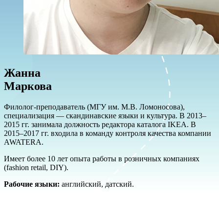
Жанна
Маркова
Филолог-преподаватель (МГУ им. М.В. Ломоносова),
специализация — скандинавские языки и культура. В 2013–
2015 гг. занимала должность редактора каталога IKEA. В
2015–2017 гг. входила в команду контроля качества компании
AWATERA.
Имеет более 10 лет опыта работы в розничных компаниях
(fashion retail, DIY).
Рабочие языки:
английский, датский.