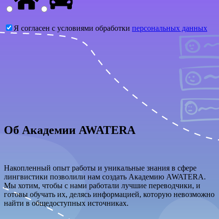
Я согласен с условиями обработки
персональных данных
Об Академии AWATERA
Накопленный опыт работы и уникальные знания в сфере
лингвистики позволили нам создать Академию AWATERA.
Мы хотим, чтобы с нами работали лучшие переводчики, и
готовы обучать их, делясь информацией, которую невозможно
найти в общедоступных источниках.