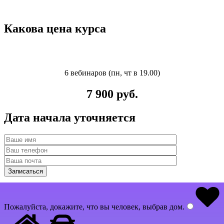
Какова цена курса
6 вебинаров (пн, чт в 19.00)
7 900 руб.
Дата начала уточняется
Пожалуйста, докажите, что вы человек, выбрав
дом
.