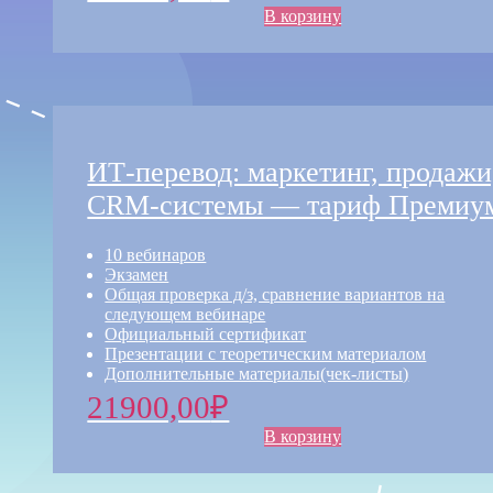
В корзину
ИТ-перевод: маркетинг, продажи
CRM-системы — тариф Премиу
10 вебинаров
Экзамен
Общая проверка д/з, сравнение вариантов на
следующем вебинаре
Официальный сертификат
Презентации с теоретическим материалом
Дополнительные материалы(чек-листы)
21900,00
₽
В корзину